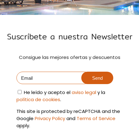
Suscríbete a nuestra Newsletter
Consigue las mejores ofertas y descuentos
Send
He leído y acepto el
aviso legal
y la
política de cookies
.
This site is protected by reCAPTCHA and the
Google
Privacy Policy
and
Terms of Service
apply.