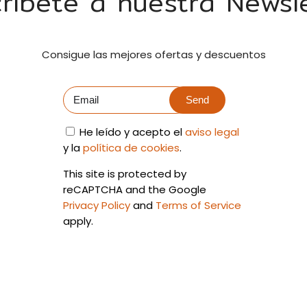
ríbete a nuestra Newsl
Consigue las mejores ofertas y descuentos
Send
He leído y acepto el
aviso legal
y la
política de cookies
.
This site is protected by
reCAPTCHA and the Google
Privacy Policy
and
Terms of Service
apply.