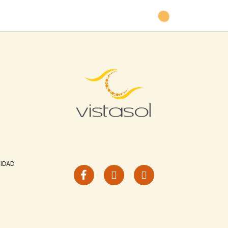
CIDAD