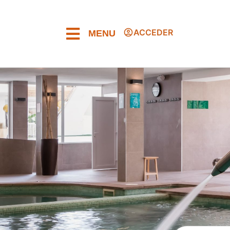
ACCEDER
MENU