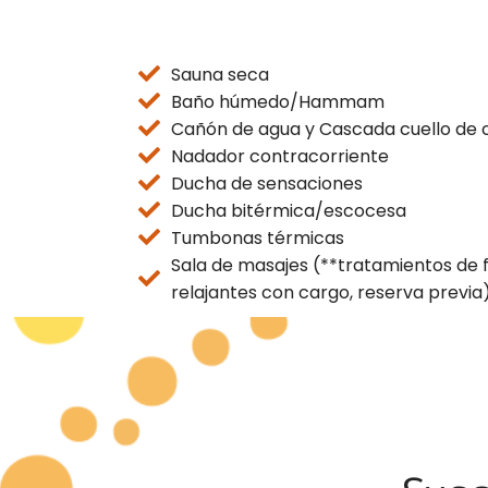
Sauna seca
Baño húmedo/Hammam
Cañón de agua y Cascada cuello de 
Nadador contracorriente
Ducha de sensaciones
Ducha bitérmica/escocesa
Tumbonas térmicas
Sala de masajes (**tratamientos de f
relajantes con cargo, reserva previa