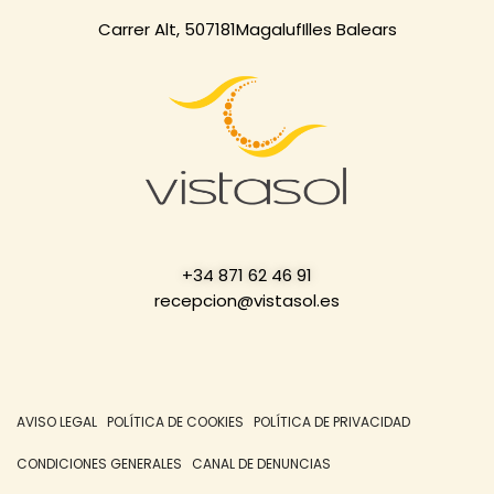
Carrer Alt, 5
07181
Magaluf
Illes Balears
+34 871 62 46 91
recepcion@vistasol.es
AVISO LEGAL
POLÍTICA DE COOKIES
POLÍTICA DE PRIVACIDAD
CONDICIONES GENERALES
CANAL DE DENUNCIAS