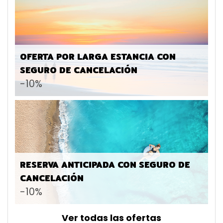
OFERTA POR LARGA ESTANCIA CON
SEGURO DE CANCELACIÓN
-10%
RESERVA ANTICIPADA CON SEGURO DE
CANCELACIÓN
-10%
Ver todas las ofertas