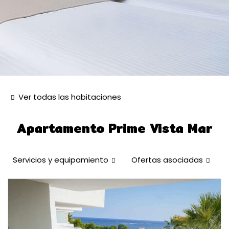
Ver todas las habitaciones
Apartamento Prime Vista Mar
Servicios y equipamiento
Ofertas asociadas