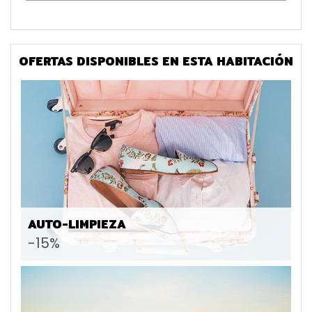
OFERTAS DISPONIBLES EN ESTA HABITACIÓN
AUTO-LIMPIEZA
-15%