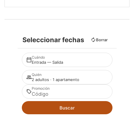
Seleccionar fechas
Borrar
Cuándo
Entrada — Salida
Quién
2 adultos · 1 apartamento
Promoción
Buscar