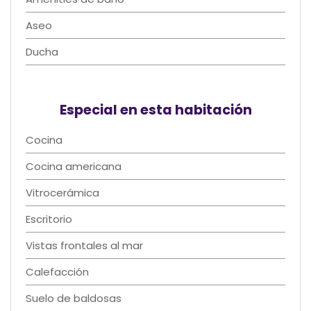
Aseo
Ducha
Especial en esta habitación
Cocina
Cocina americana
Vitrocerámica
Escritorio
Vistas frontales al mar
Calefacción
Suelo de baldosas