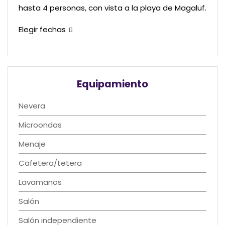
hasta 4 personas, con vista a la playa de Magaluf.
Elegir fechas
Equipamiento
Nevera
Microondas
Menaje
Cafetera/tetera
Lavamanos
Salón
Salón independiente