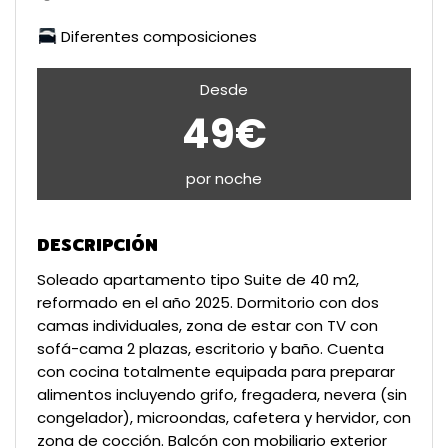
Diferentes composiciones
Desde
49€
por noche
DESCRIPCIÓN
Soleado apartamento tipo Suite de 40 m2,
reformado en el año 2025. Dormitorio con dos
camas individuales, zona de estar con TV con
sofá-cama 2 plazas, escritorio y baño. Cuenta
con cocina totalmente equipada para preparar
alimentos incluyendo grifo, fregadera, nevera (sin
congelador), microondas, cafetera y hervidor, con
zona de cocción. Balcón con mobiliario exterior