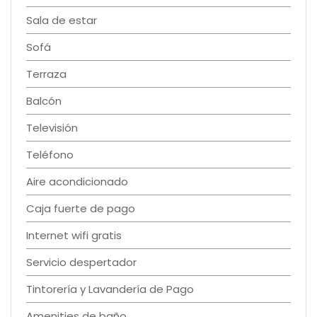
Sala de estar
Sofá
Terraza
Balcón
Televisión
Teléfono
Aire acondicionado
Caja fuerte de pago
Internet wifi gratis
Servicio despertador
Tintorería y Lavandería de Pago
Amenities de baño