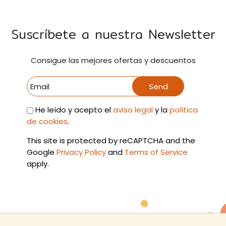
Suscríbete a nuestra Newsletter
Consigue las mejores ofertas y descuentos
Send
He leído y acepto el
aviso legal
y la
política
de cookies
.
This site is protected by reCAPTCHA and the
Google
Privacy Policy
and
Terms of Service
apply.