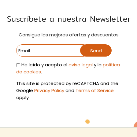
Suscríbete a nuestra Newsletter
Consigue las mejores ofertas y descuentos
Send
He leído y acepto el
aviso legal
y la
política
de cookies
.
This site is protected by reCAPTCHA and the
Google
Privacy Policy
and
Terms of Service
apply.