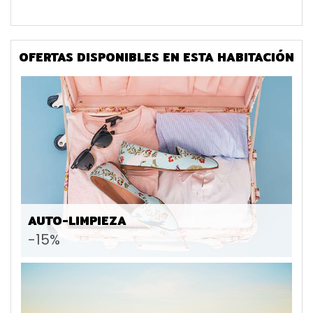
OFERTAS DISPONIBLES EN ESTA HABITACIÓN
AUTO-LIMPIEZA
-15%