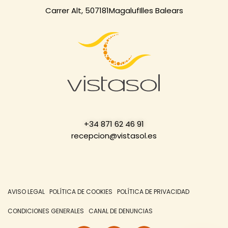
Carrer Alt, 5
07181
Magaluf
Illes Balears
+34 871 62 46 91
recepcion@vistasol.es
AVISO LEGAL
POLÍTICA DE COOKIES
POLÍTICA DE PRIVACIDAD
CONDICIONES GENERALES
CANAL DE DENUNCIAS