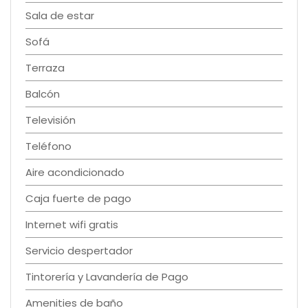
Sala de estar
Sofá
Terraza
Balcón
Televisión
Teléfono
Aire acondicionado
Caja fuerte de pago
Internet wifi gratis
Servicio despertador
Tintorería y Lavandería de Pago
Amenities de baño