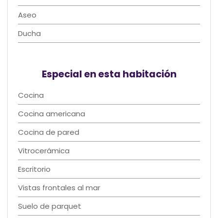
Aseo
Ducha
Especial en esta habitación
Cocina
Cocina americana
Cocina de pared
Vitrocerámica
Escritorio
Vistas frontales al mar
Suelo de parquet