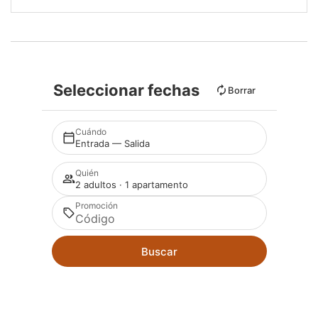
Seleccionar fechas
Borrar
Cuándo
Entrada — Salida
Quién
2 adultos · 1 apartamento
Promoción
Buscar