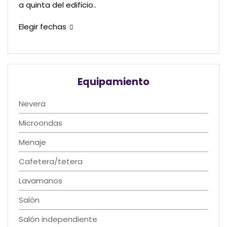
a quinta del edificio..
Elegir fechas
Equipamiento
Nevera
Microondas
Menaje
Cafetera/tetera
Lavamanos
Salón
Salón independiente