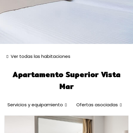
Ver todas las habitaciones
Apartamento Superior Vista
Mar
Servicios y equipamiento
Ofertas asociadas