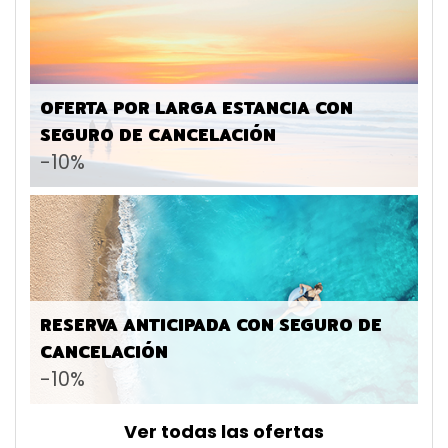
OFERTA POR LARGA ESTANCIA CON
SEGURO DE CANCELACIÓN
-10%
RESERVA ANTICIPADA CON SEGURO DE
CANCELACIÓN
-10%
Ver todas las ofertas