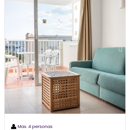
Max. 4 personas