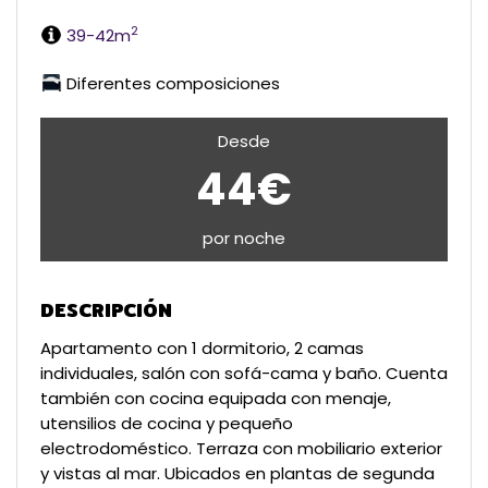
2
39-42m
Diferentes composiciones
Desde
44€
por noche
DESCRIPCIÓN
Apartamento con 1 dormitorio, 2 camas
individuales, salón con sofá-cama y baño. Cuenta
también con cocina equipada con menaje,
utensilios de cocina y pequeño
electrodoméstico. Terraza con mobiliario exterior
y vistas al mar. Ubicados en plantas de segunda