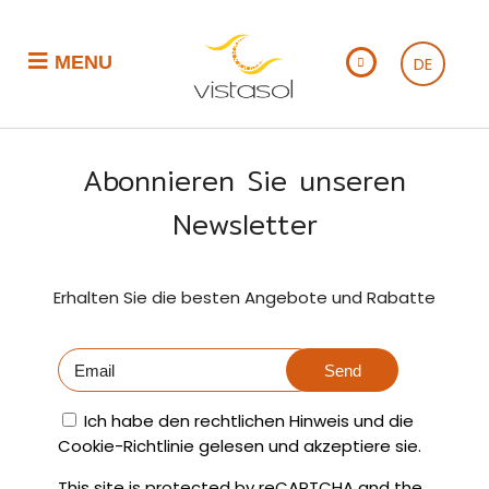
MENU
DE
Abonnieren Sie unseren
Newsletter
Erhalten Sie die besten Angebote und Rabatte
Send
Ich habe den rechtlichen Hinweis und die
Cookie-Richtlinie gelesen und akzeptiere sie.
This site is protected by reCAPTCHA and the