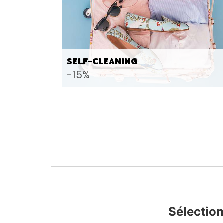
SELF-CLEANING
-15%
Sélection