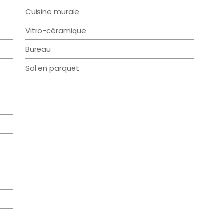
Cuisine murale
Vitro-céramique
Bureau
Sol en parquet