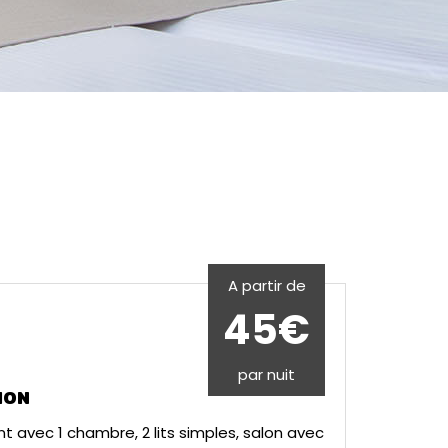
A partir de
45€
par nuit
ION
 avec 1 chambre, 2 lits simples, salon avec