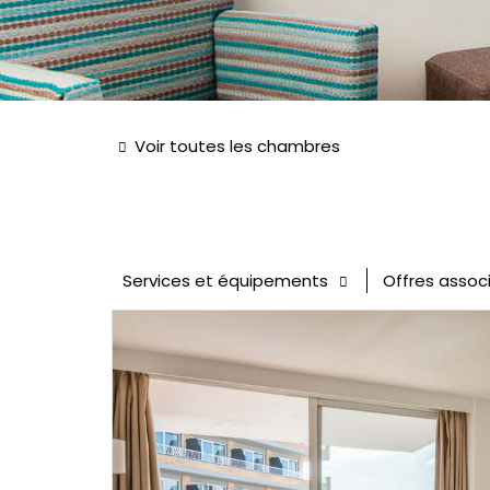
Voir toutes les chambres
Services et équipements
Offres assoc