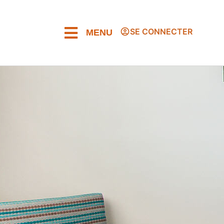
SE CONNECTER
MENU