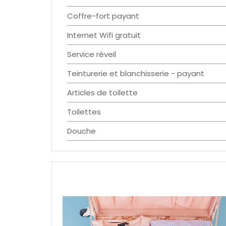
Coffre-fort payant
Internet Wifi gratuit
Service réveil
Teinturerie et blanchisserie - payant
Articles de toilette
Toilettes
Douche