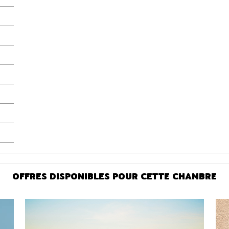
OFFRES DISPONIBLES POUR CETTE CHAMBRE