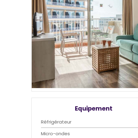
Equipement
Réfrigérateur
Micro-ondes