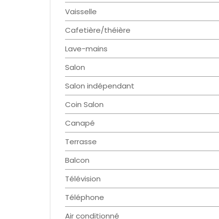
Vaisselle
Cafetière/théière
Lave-mains
Salon
Salon indépendant
Coin Salon
Canapé
Terrasse
Balcon
Télévision
Téléphone
Air conditionné