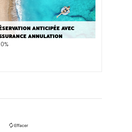
ÉSERVATION ANTICIPÉE AVEC
SSURANCE ANNULATION
10%
Effacer