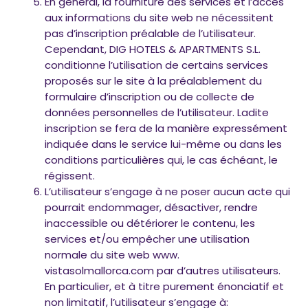
En général, la fourniture des services et l’accès
aux informations du site web ne nécessitent
pas d’inscription préalable de l’utilisateur.
Cependant, DIG HOTELS & APARTMENTS S.L.
conditionne l’utilisation de certains services
proposés sur le site à la préalablement du
formulaire d’inscription ou de collecte de
données personnelles de l’utilisateur. Ladite
inscription se fera de la manière expressément
indiquée dans le service lui-même ou dans les
conditions particulières qui, le cas échéant, le
régissent.
L’utilisateur s’engage à ne poser aucun acte qui
pourrait endommager, désactiver, rendre
inaccessible ou détériorer le contenu, les
services et/ou empêcher une utilisation
normale du site web www.
vistasolmallorca.com par d’autres utilisateurs.
En particulier, et à titre purement énonciatif et
non limitatif, l’utilisateur s’engage à: