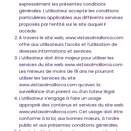
expressément les présentes conditions
générales. L’utilisateur accepte les conditions
particulières applicables aux différents services
proposés par l’entité sur le site auquel il
accède.
À travers le site web, www.vistasolmallorca.com
offre aux utilisateurs l’accès et l’utilisation de
diverses informations et services.
L’utilisateur doit être majeur pour utiliser les
services du site web www.vistasolmallorca.com.
Les mineurs de moins de 18 ans ne pourront
utiliser les Services du site
www.vistasolmallorca.com qu’avec la
surveillance d’un parent ou d’un tuteur légal.
L’utilisateur s’engage à faire un usage
approprié des contenus et services du site web
www.vistasolmallorca.com. Cet usage doit être
conforme à la loi, aux bonnes mœurs, à l’ordre
public et aux présentes conditions générales.