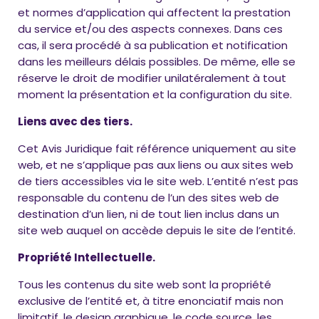
et normes d’application qui affectent la prestation
du service et/ou des aspects connexes. Dans ces
cas, il sera procédé à sa publication et notification
dans les meilleurs délais possibles. De même, elle se
réserve le droit de modifier unilatéralement à tout
moment la présentation et la configuration du site.
Liens avec des tiers.
Cet Avis Juridique fait référence uniquement au site
web, et ne s’applique pas aux liens ou aux sites web
de tiers accessibles via le site web. L’entité n’est pas
responsable du contenu de l’un des sites web de
destination d’un lien, ni de tout lien inclus dans un
site web auquel on accède depuis le site de l’entité.
Propriété Intellectuelle.
Tous les contenus du site web sont la propriété
exclusive de l’entité et, à titre enonciatif mais non
limitatif, le design graphique, le code source, les