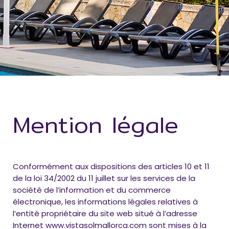
Mention légale
Conformément aux dispositions des articles 10 et 11
de la loi 34/2002 du 11 juillet sur les services de la
société de l’information et du commerce
électronique, les informations légales relatives à
l’entité propriétaire du site web situé à l’adresse
Internet www.vistasolmallorca.com sont mises à la