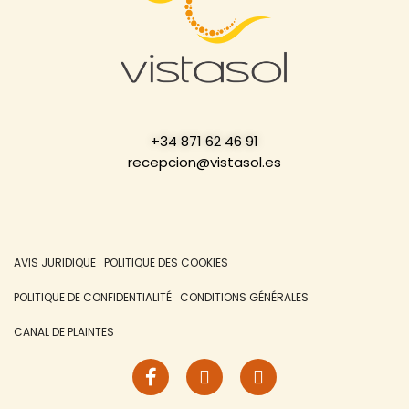
+34 871 62 46 91
recepcion@vistasol.es
AVIS JURIDIQUE
POLITIQUE DES COOKIES
POLITIQUE DE CONFIDENTIALITÉ
CONDITIONS GÉNÉRALES
CANAL DE PLAINTES