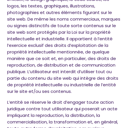
logos, les textes, graphiques, illustrations,
photographies et autres éléments figurant sur le
site web. De même les noms commerciaux, marques
ou signes distinctifs de toute sorte contenus sur le
site web sont protégés par la Loi sur la propriété
intellectuelle et industrielle. Il appartient à l’entité
l’exercice exclusif des droits d’exploitation de la
propriété intellectuelle mentionnée, de quelque
manière que ce soit et, en particulier, des droits de
reproduction, de distribution et de communication
publique. L’utilisateur est interdit d’utiliser tout ou
partie du contenu du site web qui intègre des droits
de propriété intellectuelle ou industrielle de l’entité
sur le site et/ou ses contenus.
L’entité se réserve le droit d’engager toute action
juridique contre tout utilisateur qui poserait un acte
impliquant la reproduction, la distribution, la
commercialisation, la transformation et, en général,