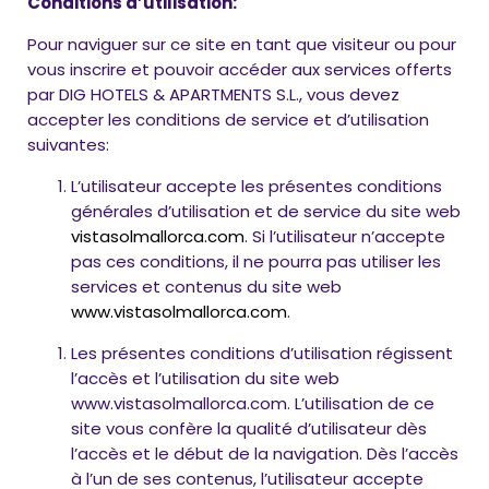
Conditions d’utilisation:
Pour naviguer sur ce site en tant que visiteur ou pour
vous inscrire et pouvoir accéder aux services offerts
par DIG HOTELS & APARTMENTS S.L., vous devez
accepter les conditions de service et d’utilisation
suivantes:
L’utilisateur accepte les présentes conditions
générales d’utilisation et de service du site web
vistasolmallorca.com
. Si l’utilisateur n’accepte
pas ces conditions, il ne pourra pas utiliser les
services et contenus du site web
www.vistasolmallorca.com
.
Les présentes conditions d’utilisation régissent
l’accès et l’utilisation du site web
www.vistasolmallorca.com. L’utilisation de ce
site vous confère la qualité d’utilisateur dès
l’accès et le début de la navigation. Dès l’accès
à l’un de ses contenus, l’utilisateur accepte