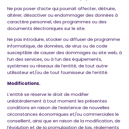
Ne pas poser d’acte qui pourrait affecter, détruire,
altérer, désactiver ou endommager des données à
caractère personnel, des programmes ou des
documents électroniques sur le site.
Ne pas introduire, stocker ou diffuser de programme
informatique, de données, de virus ou de code
susceptible de causer des dommages au site web, à
l’un des services, ou à l’un des équipements,
systèmes ou réseaux de l’entité, de tout autre
utilisateur et/ou de tout fournisseur de l’entité.
Modifications.
L’entité se réserve le droit de modifier
unilatéralement à tout moment les présentes
conditions en raison de l’existence de nouvelles
circonstances économiques et/ou commerciales le
conseillent, ainsi que en raison de la modification, de
l’évolution et de la promulgation de lois, règlements