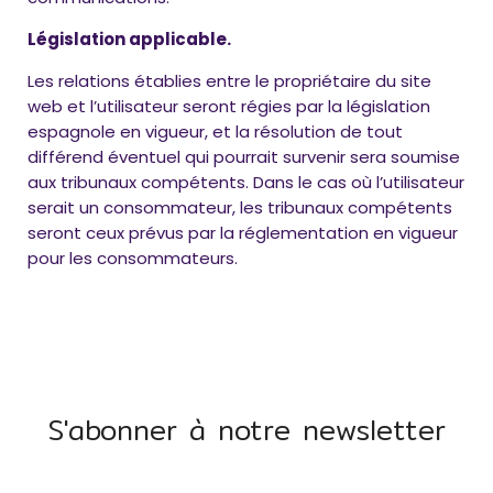
Législation applicable.
Les relations établies entre le propriétaire du site
web et l’utilisateur seront régies par la législation
espagnole en vigueur, et la résolution de tout
différend éventuel qui pourrait survenir sera soumise
aux tribunaux compétents. Dans le cas où l’utilisateur
serait un consommateur, les tribunaux compétents
seront ceux prévus par la réglementation en vigueur
pour les consommateurs.
S'abonner à notre newsletter