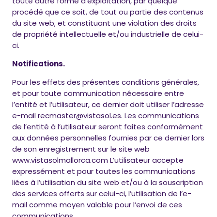
toute autre forme d’exploitation, par quelque
procédé que ce soit, de tout ou partie des contenus
du site web, et constituant une violation des droits
de propriété intellectuelle et/ou industrielle de celui-
ci.
Notifications.
Pour les effets des présentes conditions générales,
et pour toute communication nécessaire entre
l’entité et l’utilisateur, ce dernier doit utiliser l’adresse
e-mail recmaster@vistasol.es. Les communications
de l’entité à l’utilisateur seront faites conformément
aux données personnelles fournies par ce dernier lors
de son enregistrement sur le site web
www.vistasolmallorca.com L’utilisateur accepte
expressément et pour toutes les communications
liées à l’utilisation du site web et/ou à la souscription
des services offerts sur celui-ci, l’utilisation de l’e-
mail comme moyen valable pour l’envoi de ces
communications.