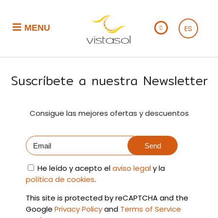
MENU
ES
Suscríbete a nuestra Newsletter
Consigue las mejores ofertas y descuentos
Send
He leído y acepto el
aviso legal
y la
política de cookies
.
This site is protected by reCAPTCHA and the
Google
Privacy Policy
and
Terms of Service